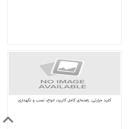
کلید حرارتی: راهنمای کامل کاربرد، انواع، نصب و نگهداری