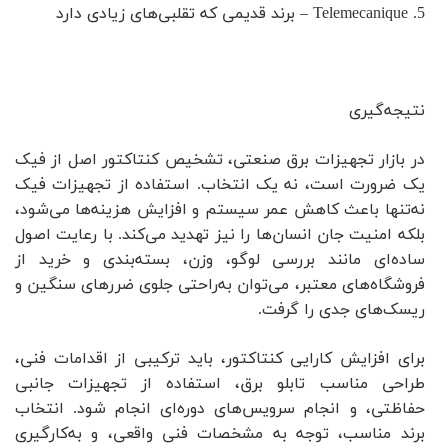
5. Telemecanique – برند قدیمی که تقلبی‌های زیادی دارد
نتیجه‌گیری
در بازار تجهیزات برق صنعتی، تشخیص کنتاکتور اصل از فیک
یک ضرورت است، نه یک انتخاب. استفاده از تجهیزات فیک
نه‌تنها باعث کاهش عمر سیستم و افزایش هزینه‌ها می‌شود،
بلکه امنیت جان انسان‌ها را نیز تهدید می‌کند. با رعایت اصول
ساده‌ای مانند بررسی لوگو، وزن، بسته‌بندی و خرید از
فروشگاه‌های معتبر، می‌توان به‌راحتی جلوی ضررهای سنگین و
ریسک‌های جدی را گرفت.
برای افزایش کارایی کنتاکتور، باید ترکیبی از اقدامات فنی،
طراحی مناسب تابلو برق، استفاده از تجهیزات جانبی
حفاظتی، و انجام سرویس‌های دوره‌ای انجام شود. انتخاب
برند مناسب، توجه به مشخصات فنی واقعی، و به‌کارگیری