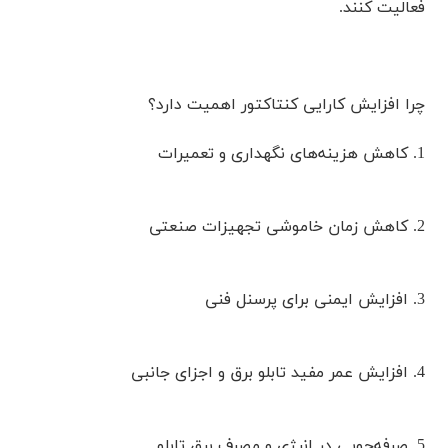
فعالیت کنند.
چرا افزایش کارایی کنتاکتور اهمیت دارد؟
1. کاهش هزینه‌های نگهداری و تعمیرات
2. کاهش زمان خاموشی تجهیزات صنعتی
3. افزایش ایمنی برای پرسنل فنی
4. افزایش عمر مفید تابلو برق و اجزای جانبی
5. صرفه‌جویی در انرژی و مصرف برق تابلو