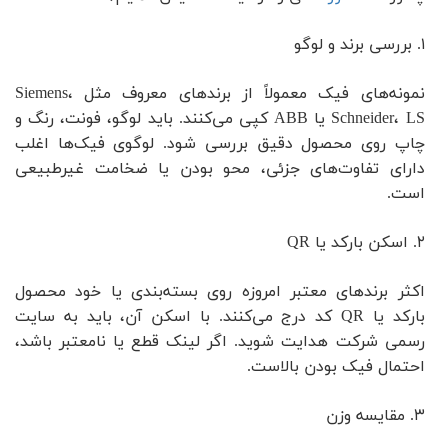
۱. بررسی برند و لوگو
نمونه‌های فیک معمولاً از برندهای معروف مثل Siemens،
Schneider، LS یا ABB کپی می‌کنند. باید لوگو، فونت، رنگ و
چاپ روی محصول دقیق بررسی شود. لوگوی فیک‌ها اغلب
دارای تفاوت‌های جزئی، محو بودن یا ضخامت غیرطبیعی
است.
۲. اسکن بارکد یا QR
اکثر برندهای معتبر امروزه روی بسته‌بندی یا خود محصول
بارکد یا QR کد درج می‌کنند. با اسکن آن، باید به سایت
رسمی شرکت هدایت شوید. اگر لینک قطع یا نامعتبر باشد،
احتمال فیک بودن بالاست.
۳. مقایسه وزن