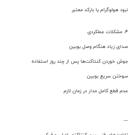
نبود هولوگرام یا بارکد معتبر
۴. مشکلات عملکردی
صدای زیاد هنگام وصل بوبین
جوش خوردن کنتاکت‌ها پس از چند روز استفاده
سوختن سریع بوبین
عدم قطع کامل مدار در زمان لازم
---