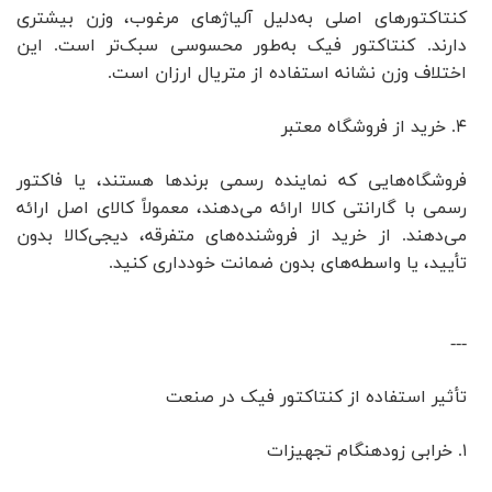
کنتاکتورهای اصلی به‌دلیل آلیاژهای مرغوب، وزن بیشتری
دارند. کنتاکتور فیک به‌طور محسوسی سبک‌تر است. این
اختلاف وزن نشانه استفاده از متریال ارزان است.
۴. خرید از فروشگاه معتبر
فروشگاه‌هایی که نماینده رسمی برندها هستند، یا فاکتور
رسمی با گارانتی کالا ارائه می‌دهند، معمولاً کالای اصل ارائه
می‌دهند. از خرید از فروشنده‌های متفرقه، دیجی‌کالا بدون
تأیید، یا واسطه‌های بدون ضمانت خودداری کنید.
---
تأثیر استفاده از کنتاکتور فیک در صنعت
۱. خرابی زودهنگام تجهیزات