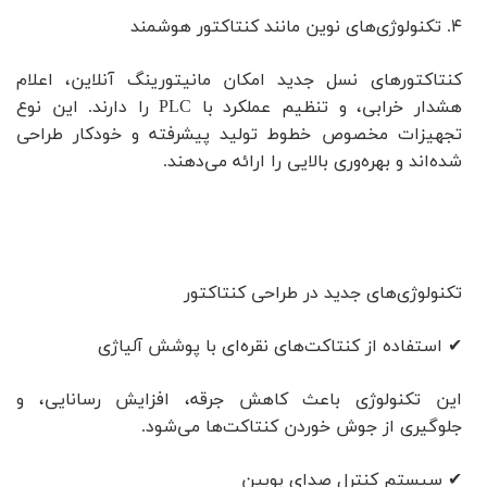
۴. تکنولوژی‌های نوین مانند کنتاکتور هوشمند
کنتاکتورهای نسل جدید امکان مانیتورینگ آنلاین، اعلام
هشدار خرابی، و تنظیم عملکرد با PLC را دارند. این نوع
تجهیزات مخصوص خطوط تولید پیشرفته و خودکار طراحی
شده‌اند و بهره‌وری بالایی را ارائه می‌دهند.
تکنولوژی‌های جدید در طراحی کنتاکتور
✔ استفاده از کنتاکت‌های نقره‌ای با پوشش آلیاژی
این تکنولوژی باعث کاهش جرقه، افزایش رسانایی، و
جلوگیری از جوش خوردن کنتاکت‌ها می‌شود.
✔ سیستم کنترل صدای بوبین