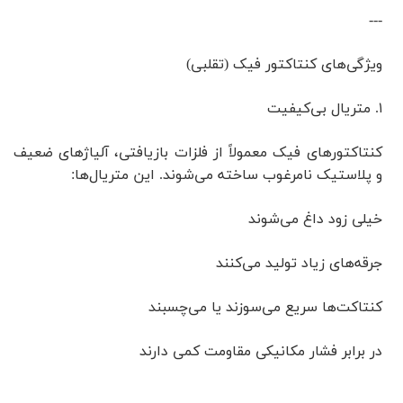
---
ویژگی‌های کنتاکتور فیک (تقلبی)
۱. متریال بی‌کیفیت
کنتاکتورهای فیک معمولاً از فلزات بازیافتی، آلیاژهای ضعیف
و پلاستیک نامرغوب ساخته می‌شوند. این متریال‌ها:
خیلی زود داغ می‌شوند
جرقه‌های زیاد تولید می‌کنند
کنتاکت‌ها سریع می‌سوزند یا می‌چسبند
در برابر فشار مکانیکی مقاومت کمی دارند