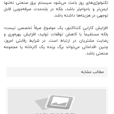
تکنولوژی‌های روز باعث می‌شود سیستم برق صنعتی نه‌تنها
ایمن‌تر و بادوام‌تر باشد، بلکه در بلندمدت صرفه‌جویی قابل
توجهی در هزینه‌ها داشته باشد.
افزایش کارایی کنتاکتور، یک موضوع صرفاً تخصصی نیست؛
بلکه مستقیماً با کاهش توقفات تولید، افزایش بهره‌وری و
رضایت مشتریان در ارتباط است. در شرایط رقابتی امروز،
چنین اقداماتی می‌تواند برگ برنده یک کارخانه یا مجموعه
صنعتی باشد.
مطالب مشابه