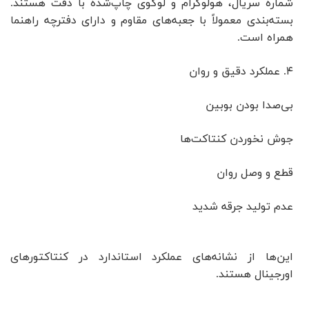
شماره سریال، هولوگرام و لوگوی چاپ‌شده با دقت هستند.
بسته‌بندی معمولاً با جعبه‌های مقاوم و دارای دفترچه راهنما
همراه است.
۴. عملکرد دقیق و روان
بی‌صدا بودن بوبین
جوش نخوردن کنتاکت‌ها
قطع و وصل روان
عدم تولید جرقه شدید
این‌ها از نشانه‌های عملکرد استاندارد در کنتاکتورهای
اورجینال هستند.