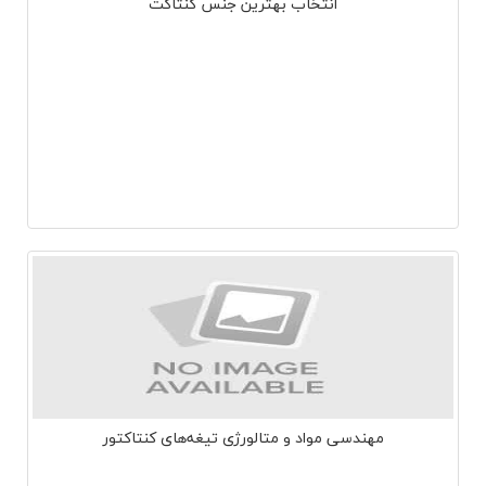
انتخاب بهترین جنس کنتاکت
مهندسی مواد و متالورژی تیغه‌های کنتاکتور