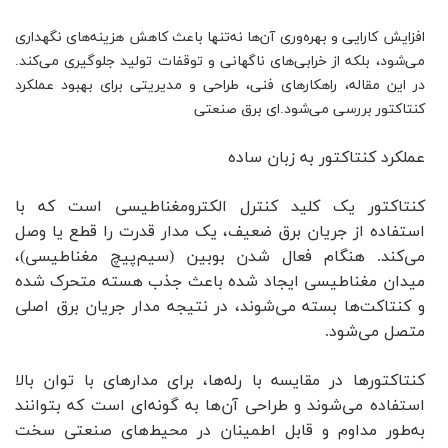
افزایش کارایی و بهره‌وری آن‌ها نه‌تنها باعث کاهش هزینه‌های نگهداری
می‌شود، بلکه از خرابی‌های ناگهانی و توقفات تولید جلوگیری می‌کند.
در این مقاله، راهکارهای فنی، طراحی و مدیریتی برای بهبود عملکرد
کنتاکتور بررسی می‌شود.ای برق صنعتی
عملکرد کنتاکتور به زبان ساده
کنتاکتور یک کلید کنترل الکترومغناطیسی است که با
استفاده از جریان برق ضعیف، یک مدار قدرت را قطع یا وصل
می‌کند. هنگام فعال‌ شدن بوبین (سیم‌پیچ مغناطیسی)،
میدان مغناطیسی ایجاد شده باعث جذب هسته متحرک شده
و کنتاکت‌ها بسته می‌شوند، در نتیجه مدار جریان برق اصلی
متصل می‌شود.
کنتاکتورها در مقایسه با رله‌ها، برای مدارهای با توان بالا
استفاده می‌شوند و طراحی آن‌ها به گونه‌ای است که بتوانند
به‌طور مداوم و قابل اطمینان در محیط‌های صنعتی سخت