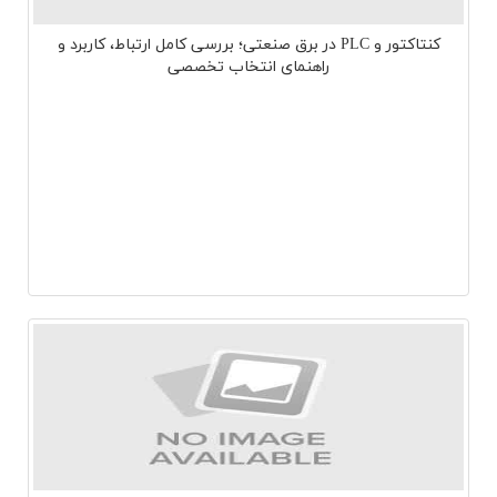
کنتاکتور و PLC در برق صنعتی؛ بررسی کامل ارتباط، کاربرد و
راهنمای انتخاب تخصصی