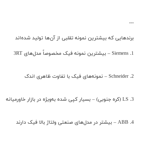
---
برندهایی که بیشترین نمونه تقلبی از آن‌ها تولید شده‌اند
1. Siemens – بیشترین نمونه فیک مخصوصاً مدل‌های 3RT
2. Schneider – نمونه‌های فیک با تفاوت ظاهری اندک
3. LS (کره جنوبی) – بسیار کپی شده به‌ویژه در بازار خاورمیانه
4. ABB – بیشتر در مدل‌های صنعتی ولتاژ بالا فیک دارند