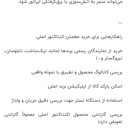
می‌تواند منجر به آتش‌سوزی یا برق‌گرفتگی اپراتور شود.
---
راهکارهایی برای خرید مطمئن کنتاکتور اصلی
خرید از نمایندگان رسمی برندها (مانند نیک‌ساخت، تابلو‌سان،
نیرو‌گستر و...)
بررسی کاتالوگ محصول و تطبیق با نمونه واقعی
اسکن بارکد کالا از اپلیکیشن برند اصلی
استفاده از دستگاه تستر جهت بررسی دقیق جریان و ولتاژ
بررسی گارانتی محصول (کنتاکتور اصلی معمولاً گارانتی
تعویض دارد)