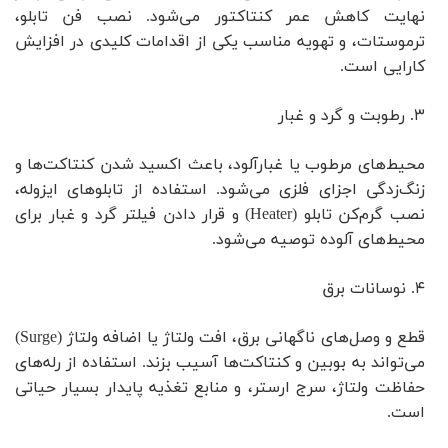
نهایت کاهش عمر کنتاکتور می‌شود. نصب فن تابلو،
ترموستات، و تهویه مناسب یکی از اقدامات کلیدی در افزایش
کارایی است.
۳. رطوبت و گرد و غبار
محیط‌های مرطوب یا غبارآلود، باعث اکسید شدن کنتاکت‌ها و
زنگ‌زدگی اجزای فلزی می‌شود. استفاده از تابلوهای ایزوله،
نصب گرم‌کن تابلو (Heater) و قرار دادن فیلتر گرد و غبار برای
محیط‌های آلوده توصیه می‌شود.
۴. نوسانات برق
قطع و وصل‌های ناگهانی برق، افت ولتاژ یا اضافه ولتاژ (Surge)
می‌تواند به بوبین و کنتاکت‌ها آسیب بزند. استفاده از رله‌های
حفاظت ولتاژ، سرج ارستر، و منابع تغذیه پایدار بسیار حیاتی
است.