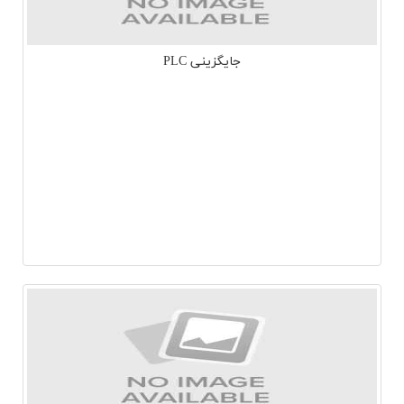
جایگزینی PLC