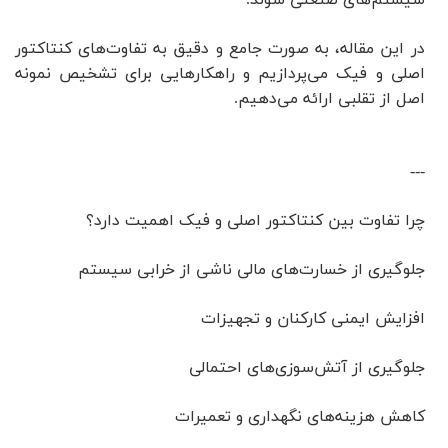
سیستم‌های صنعتی شوند.
در این مقاله، به صورت جامع و دقیق به تفاوت‌های کنتاکتور
اصلی و فیک می‌پردازیم و راهکارهایی برای تشخیص نمونه
اصل از تقلبی ارائه می‌دهیم.
---
چرا تفاوت بین کنتاکتور اصلی و فیک اهمیت دارد؟
جلوگیری از خسارت‌های مالی ناشی از خرابی سیستم
افزایش ایمنی کارکنان و تجهیزات
جلوگیری از آتش‌سوزی‌های احتمالی
کاهش هزینه‌های نگهداری و تعمیرات