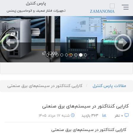
پارس کنترل
تجهیزات فشار ضعیف و اتوماسیون زیمنس
بعدی
قبلی
پارس کنترل
مقالات پارس کنترل
کارایی کنتاکتور در سیستم‌های برق صنعتی
کارایی کنتاکتور در سیستم‌های برق صنعتی
۰ نظر
۳۶۳ بازدید
شنبه ۱۷ مرداد ۱۴۰۵
کارایی کنتاکتور در سیستم‌های برق صنعتی