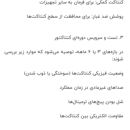
کنتاکت کمکی: برای فرمان به سایر تجهیزات
پوشش ضد غبار: برای محافظت از سطح کنتاکت‌ها
۳. تست و سرویس دوره‌ای کنتاکتور
در بازه‌های ۳ یا ۶ ماهه، توصیه می‌شود که موارد زیر بررسی
شوند:
وضعیت فیزیکی کنتاکت‌ها (سوختگی یا ذوب شدن)
صداهای غیرعادی در زمان عملکرد
شل بودن پیچ‌های ترمینال‌ها
مقاومت الکتریکی بین کنتاکت‌ها