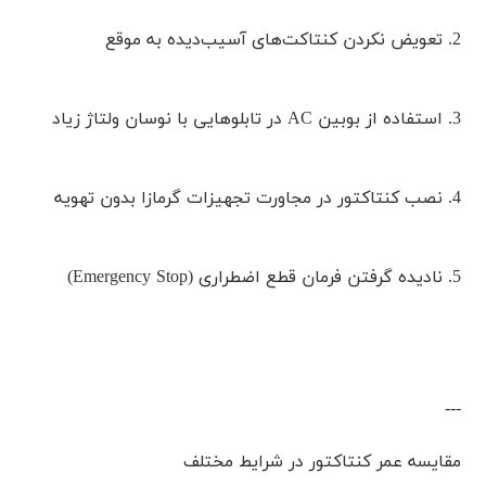
2. تعویض نکردن کنتاکت‌های آسیب‌دیده به موقع
3. استفاده از بوبین AC در تابلوهایی با نوسان ولتاژ زیاد
4. نصب کنتاکتور در مجاورت تجهیزات گرمازا بدون تهویه
5. نادیده گرفتن فرمان قطع اضطراری (Emergency Stop)
---
مقایسه عمر کنتاکتور در شرایط مختلف