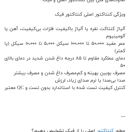
تفاوت‌های فنی بین کنتاکتور اصلی و فیک
ویژگی کنتاکتور اصلی کنتاکتور فیک
آلیاژ کنتاکت نقره یا آلیاژ باکیفیت فلزات بی‌کیفیت، آهن یا
آلومینیوم
عمر مفید ۵۰،۰۰۰ تا ۱۰۰،۰۰۰ سیکل ۵،۰۰۰ تا ۱۰،۰۰۰ سیکل (یا
کمتر)
دمای عملکرد مقاوم تا ۸۵ درجه داغ شدن شدید در دمای بالای
۵۰
مصرف بوبین بهینه و کم‌مصرف داغ شدن و مصرف بیشتر
صدا بی‌صدا یا نرم صدای زیاد، لرزش
کنترل کیفیت تست شده با استاندارد بدون تست و QC معتبر
---
چطور
کنتاکتور
اصلی را از فیک تشخیص دهیم؟