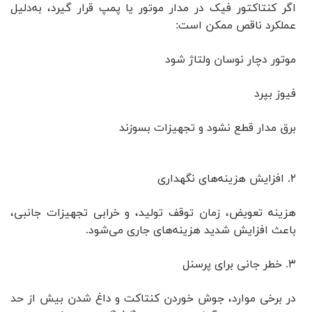
اگر کنتاکتور فیک در مدار موتور یا پمپ قرار گیرد، به‌دلیل
عملکرد ناقص ممکن است:
موتور دچار نوسان ولتاژ شود
فیوز بپرد
برق مدار قطع نشود و تجهیزات بسوزند
۲. افزایش هزینه‌های نگهداری
هزینه تعویض، زمان توقف تولید، و خرابی تجهیزات جانبی،
باعث افزایش شدید هزینه‌های جاری می‌شود.
۳. خطر جانی برای پرسنل
در برخی موارد، جوش خوردن کنتاکت و داغ شدن بیش از حد