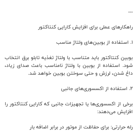
---
راهکارهای عملی برای افزایش کارایی کنتاکتور
۱. استفاده از بوبین‌های ولتاژ مناسب
بوبین کنتاکتور باید متناسب با ولتاژ تغذیه تابلو برق انتخاب
شود. استفاده از بوبین با ولتاژ نامناسب باعث صدای زیاد،
داغ شدن، لرزش و حتی سوختن بوبین خواهد شد.
۲. استفاده از اکسسوری‌های جانبی
برخی از اکسسوری‌ها یا تجهیزات جانبی که کارایی کنتاکتور را
افزایش می‌دهند:
رله حرارتی: برای حفاظت از موتور در برابر اضافه بار