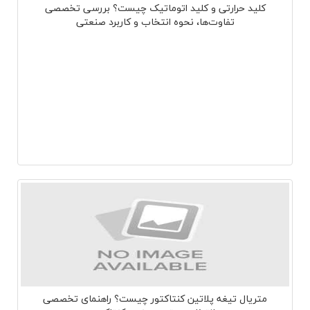
کلید حرارتی و کلید اتوماتیک چیست؟ بررسی تخصصی
تفاوت‌ها، نحوه انتخاب و کاربرد صنعتی
متریال تیغه پلاتین کنتاکتور چیست؟ راهنمای تخصصی