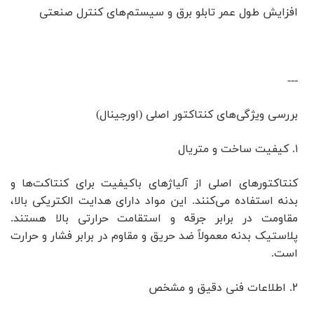
افزایش طول عمر تابلو برق و سیستم‌های کنترل صنعتی
---
بررسی ویژگی‌های کنتاکتور اصلی (اورجینال)
۱. کیفیت ساخت و متریال
کنتاکتورهای اصلی از آلیاژهای باکیفیت برای کنتاکت‌ها و
بدنه استفاده می‌کنند. این مواد دارای هدایت الکتریکی بالا،
مقاومت در برابر جرقه و استقامت حرارتی بالا هستند.
پلاستیک بدنه معمولاً ضد حریق و مقاوم در برابر فشار و حرارت
است.
۲. اطلاعات فنی دقیق و مشخص