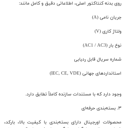
روی بدنه کنتاکتور اصلی، اطلاعاتی دقیق و کامل مانند:
جریان نامی (A)
ولتاژ کاری (V)
نوع بار (AC1 / AC3)
شماره سریال قابل ردیابی
استانداردهای جهانی (IEC, CE, VDE)
وجود دارد که با مستندات سازنده کاملاً تطابق دارد.
۳. بسته‌بندی حرفه‌ای
محصولات اورجینال دارای بسته‌بندی با کیفیت بالا، بارکد،