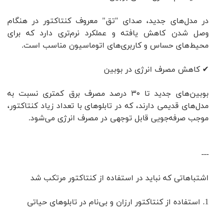
در مدل‌های جدید، صدای "تق" معروف کنتاکتور در هنگام
وصل شدن کاهش یافته و عملکرد نرم‌تری دارد که برای
محیط‌های حساس و کاربری‌های اتوماسیون مناسب است.
✔ کاهش مصرف انرژی در بوبین
بوبین‌های جدید تا ۳۰ درصد مصرف برق کمتری نسبت به
مدل‌های قدیمی دارند، که در تابلوهای با تعداد زیاد کنتاکتور،
موجب صرفه‌جویی قابل توجهی در مصرف انرژی می‌شود.
---
اشتباهاتی که نباید در استفاده از کنتاکتور مرتکب شد
1. استفاده از کنتاکتور ارزان و بی‌نام در تابلوهای حیاتی