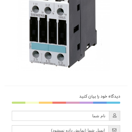
دیدگاه خود را بیان کنید