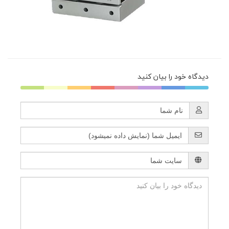
دیدگاه خود را بیان کنید