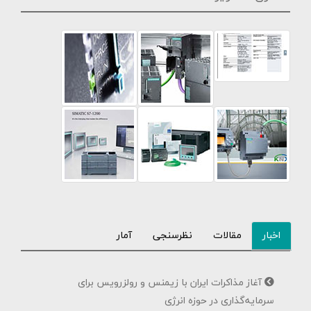
اخبار
مقالات
نظرسنجی
آمار
آغاز مذاکرات ایران با زیمنس و رولزرویس برای
سرمایه‌گذاری در حوزه انرژی