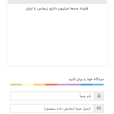
قرارداد صدها میلیون دلاری زیمنس با ایران
دیدگاه خود را بیان کنید