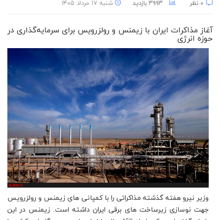
۰ نظر
۳۹۹۳ بازدید
شنبه ۱۷ مرداد ۱۴۰۵
آغاز مذاکرات ایران با زیمنس و رولزرویس برای سرمایه‌گذاری در
حوزه انرژی
وزیر نیرو هفته گذشته مذاکراتی را با کمپانی های زیمنس و رولزرویس
جهت نوسازی زیرساخت های برقی ایران داشته است. زیمنس در این