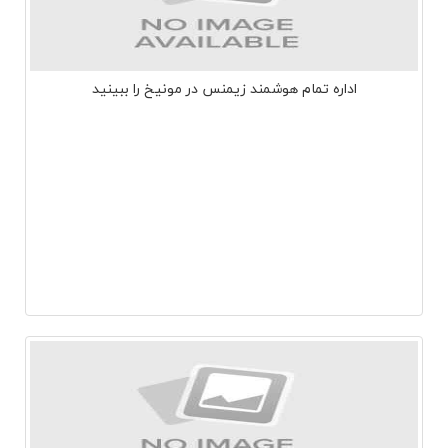
اداره تمام هوشمند زیمنس در مونیخ را ببینید