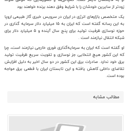
زود‌تر از سایرین خودشان را با شرایط وفق دهند برنده خواهند بود
یک متخصص بازارهای انرژی در ایران در سرویس خبری گاز طبیعی اروپا
به این رسانه گفته است که ایران به ۱۵ میلیارد دلار سرمایه گذاری در
حوزه نوسازی ظرفیت تولید برای پنج سال آینده و ۵ میلیارد دلار برای
شبکه انتقال نیازمند است .
او گفته است که ایران به سرمایه‌گذاری فوری خارجی نیازمند است، چرا
که این کشور هیچ انتخابی جز نوسازی و تقویت سریع ظرفیت تولید
برق خود ندارد. صادرات برق این کشور در دو سال اخیر به دلیل افزایش
تقاضای داخلی کاهش یافته و این تابستان ایران با قطعی برق مواجه
بوده است.
مطالب مشابه