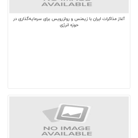
آغاز مذاکرات ایران با زیمنس و رولزرویس برای سرمایه‌گذاری در
حوزه انرژی