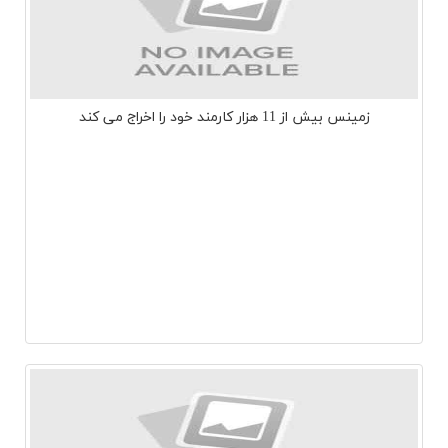
زمینس بیش از 11 هزار کارمند خود را اخراج می کند