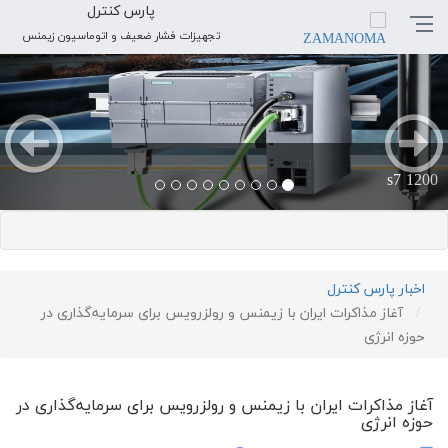
پارس کنترل
تجهیزات فشار ضعیف و اتوماسیون زیمنس
بعدی
قبلی
s7 1200
اخبار پارس کنترل
آغاز مذاکرات ایران با زیمنس و رولزرویس برای سرمایه‌گذاری در
حوزه انرژی
آغاز مذاکرات ایران با زیمنس و رولزرویس برای سرمایه‌گذاری در
حوزه انرژی