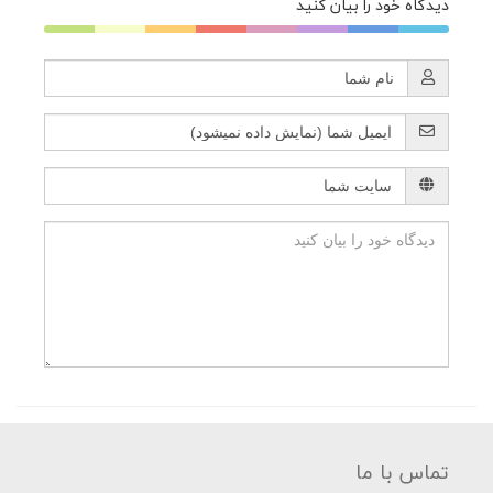
دیدگاه خود را بیان کنید
تماس با ما