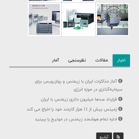
اخبار
مقالات
نظرسنجی
آمار
آغاز مذاکرات ایران با زیمنس و رولزرویس برای
سرمایه‌گذاری در حوزه انرژی
قرارداد صدها میلیون دلاری زیمنس با ایران
زمینس بیش از 11 هزار کارمند خود را اخراج می کند
اداره تمام هوشمند زیمنس در مونیخ را ببینید
آرشیو