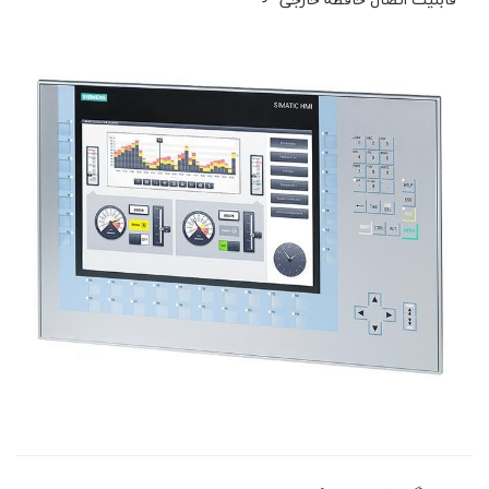
قابلیت اتصال حافظه خارجی