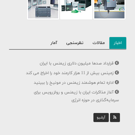
اخبار
مقالات
نظرسنجی
آمار
قرارداد صدها میلیون دلاری زیمنس با ایران
زمینس بیش از 11 هزار کارمند خود را اخراج می کند
اداره تمام هوشمند زیمنس در مونیخ را ببینید
آغاز مذاکرات ایران با زیمنس و رولزرویس برای
سرمایه‌گذاری در حوزه انرژی
آرشیو