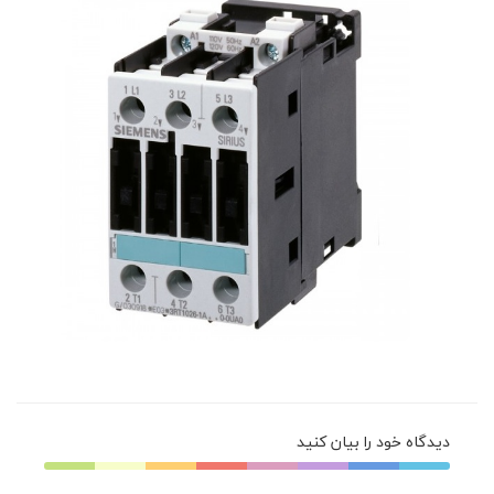
دیدگاه خود را بیان کنید