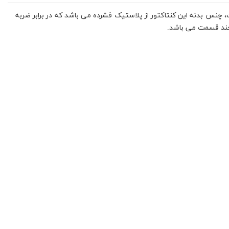
د شده است، چنس بدنه این کنتاکتور از پلاستیک فشرده می باشد که در برابر ضربه
 جند قسمت می باشد.