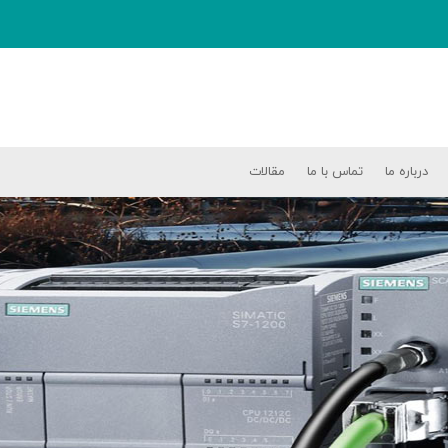
درباره ما
تماس با ما
مقالات