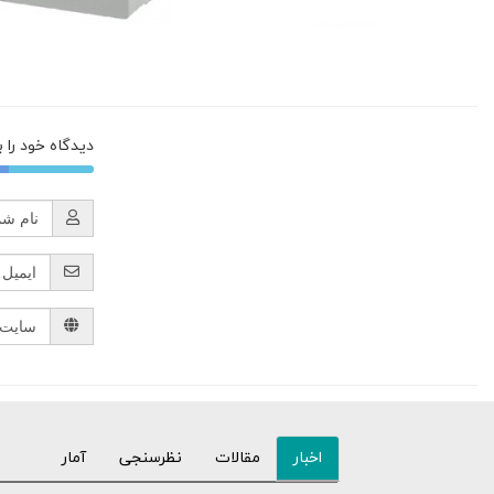
دیدگاه خود را 
اخبار
مقالات
نظرسنجی
آمار