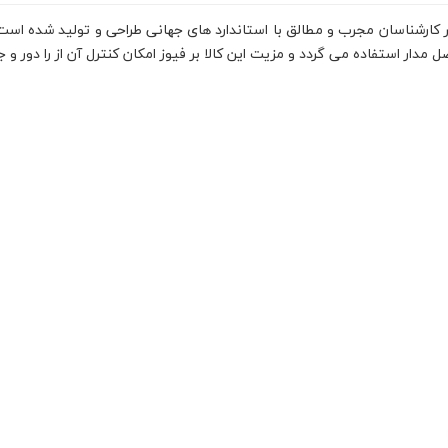
پانی زیمنس و تحت نظر کارشناسان مجرب و مطالق با استاندارد های جهانی طراحی و تولی
دار استفاده می گردد و مزیت این کالا بر فیوز امکان کنترل آن از را دور و