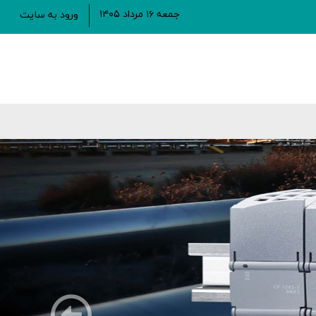
جمعه ۱۶ مرداد ۱۴۰۵
ورود به سایت
قبلی