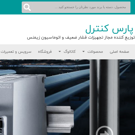
پارس کنترل
توزیع کننده مجاز تجهیزات فشار ضعیف و اتوماسیون زیمنس
صفحه اصلی
محصولات
کاتالوگ
فروشگاه
سرویس و تعمیرات
بعدی