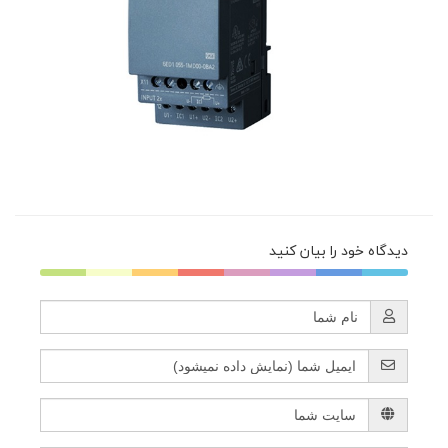
دیدگاه خود را بیان کنید