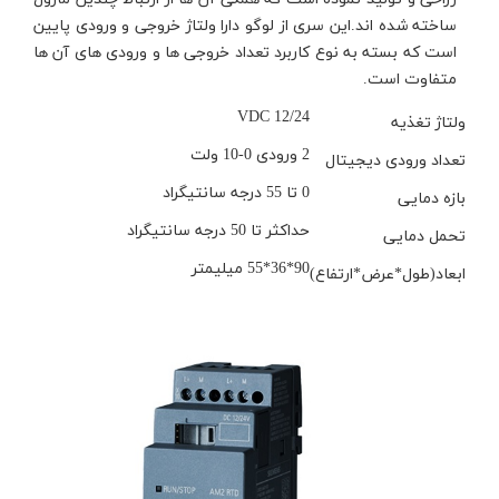
ساخته شده اند.این سری از لوگو دارا ولتاژ خروجی و ورودی پایین
است که بسته به نوع کاربرد تعداد خروجی ها و ورودی های آن ها
متفاوت است.
12/24 VDC
ولتاژ تغذیه
2 ورودی 0-10 ولت
تعداد ورودی دیجیتال
0 تا 55 درجه سانتیگراد
بازه دمایی
حداکثر تا 50 درجه سانتیگراد
تحمل دمایی
90*36*55 میلیمتر
ابعاد(طول*عرض*ارتفاع)