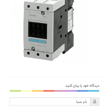
دیدگاه خود را بیان کنید