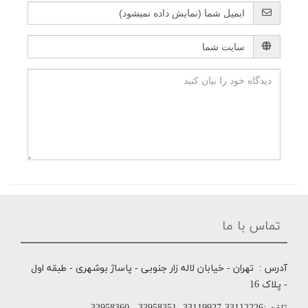
تماس با ما
آدرس : تهران - خیابان لاله زار جنوبی - پاساژ بوشهری - طبقه اول
- پلاک 16